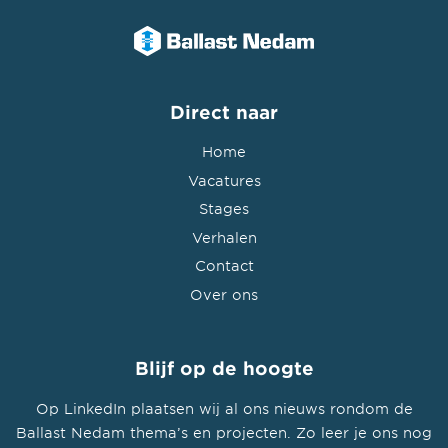
Direct naar
Home
Vacatures
Stages
Verhalen
Contact
Over ons
Blijf op de hoogte
Op LinkedIn plaatsen wij al ons nieuws rondom de
Ballast Nedam thema’s en projecten. Zo leer je ons nog