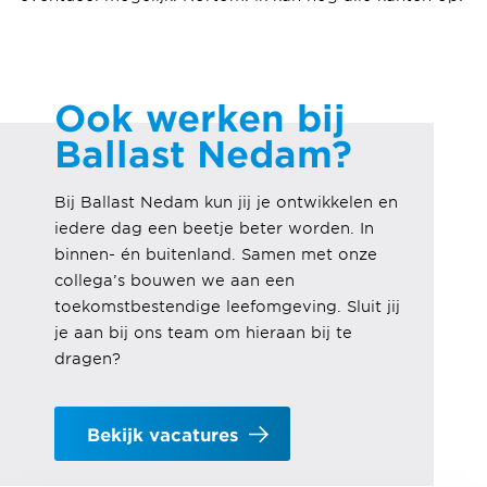
Ook werken bij
Ballast Nedam?
Bij Ballast Nedam kun jij je ontwikkelen en
iedere dag een beetje beter worden. In
binnen- én buitenland. Samen met onze
collega’s bouwen we aan een
toekomstbestendige leefomgeving
. Sluit jij
je aan bij ons team om hieraan bij te
dragen?
Bekijk vacatures