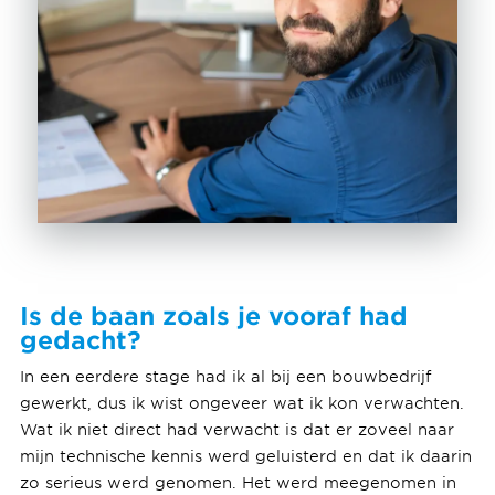
Is de baan zoals je vooraf had
gedacht?
In een eerdere stage had ik al bij een bouwbedrijf
gewerkt, dus ik wist ongeveer wat ik kon verwachten.
Wat ik niet direct had verwacht is dat er zoveel naar
mijn technische kennis werd geluisterd en dat ik daarin
zo serieus werd genomen. Het werd meegenomen in