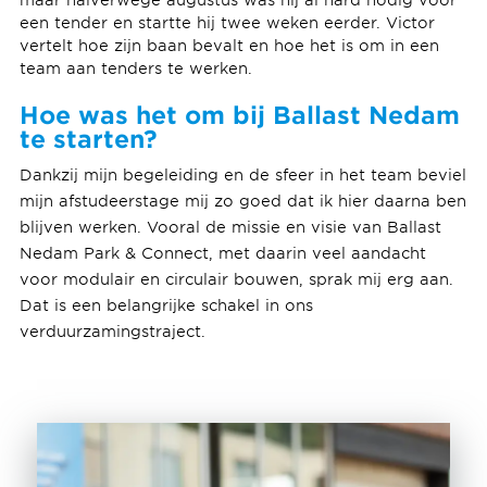
een tender en startte hij twee weken eerder. Victor
vertelt hoe zijn baan bevalt en hoe het is om in een
team aan tenders te werken.
Hoe was het om bij Ballast Nedam
te starten?
Dankzij mijn begeleiding en de sfeer in het team beviel
mijn afstudeerstage mij zo goed dat ik hier daarna ben
blijven werken. Vooral de missie en visie van Ballast
Nedam Park & Connect, met daarin veel aandacht
voor modulair en circulair bouwen, sprak mij erg aan.
Dat is een belangrijke schakel in ons
verduurzamingstraject.