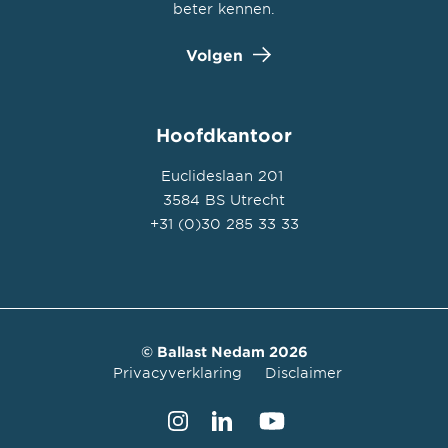
beter kennen.
Volgen
Hoofdkantoor
Euclideslaan 201
3584 BS Utrecht
+31 (0)30 285 33 33
© Ballast Nedam 2026
Privacyverklaring
Disclaimer