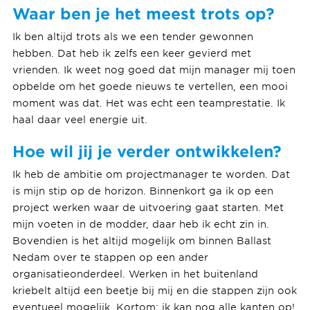
Waar ben je het meest trots op?
Ik ben altijd trots als we een tender gewonnen
hebben. Dat heb ik zelfs een keer gevierd met
vrienden. Ik weet nog goed dat mijn manager mij toen
opbelde om het goede nieuws te vertellen, een mooi
moment was dat. Het was echt een teamprestatie. Ik
haal daar veel energie uit.
Hoe wil jij je verder ontwikkelen?
Ik heb de ambitie om projectmanager te worden. Dat
is mijn stip op de horizon. Binnenkort ga ik op een
project werken waar de uitvoering gaat starten. Met
mijn voeten in de modder, daar heb ik echt zin in.
Bovendien is het altijd mogelijk om binnen Ballast
Nedam over te stappen op een ander
organisatieonderdeel. Werken in het buitenland
kriebelt altijd een beetje bij mij en die stappen zijn ook
eventueel mogelijk. Kortom: ik kan nog alle kanten op!