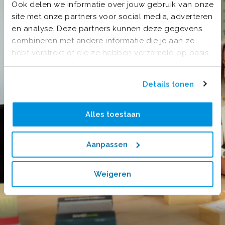
Ook delen we informatie over jouw gebruik van onze
site met onze partners voor social media, adverteren
en analyse. Deze partners kunnen deze gegevens
combineren met andere informatie die je aan ze
hebt verstrekt of die ze hebben verzameld op basis
van jouw gebruik van hun services.
Details tonen
Alles toestaan
Aanpassen
Weigeren