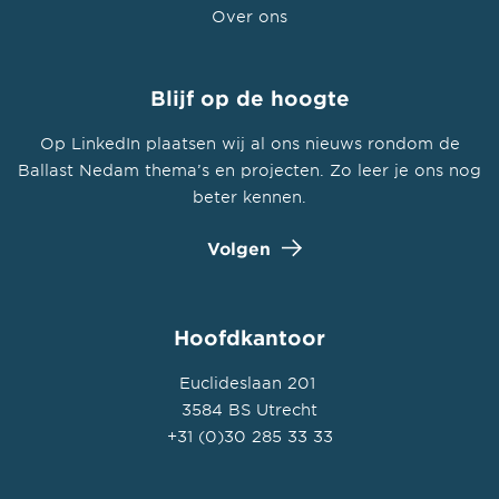
Over ons
Blijf op de hoogte
Op LinkedIn plaatsen wij al ons nieuws rondom de
Ballast Nedam thema’s en projecten. Zo leer je ons nog
beter kennen.
Volgen
Hoofdkantoor
Euclideslaan 201
3584 BS Utrecht
+31 (0)30 285 33 33