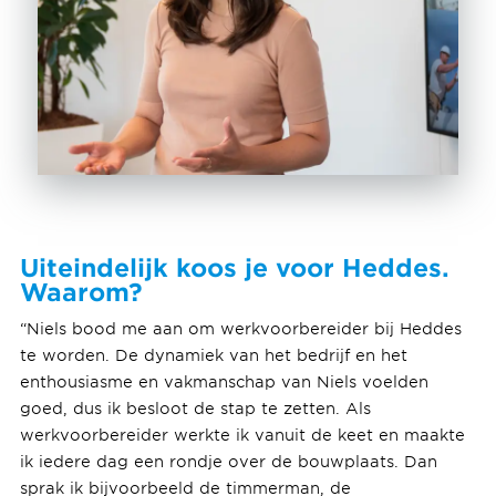
Uiteindelijk koos je voor Heddes.
Waarom?
“Niels bood me aan om werkvoorbereider bij Heddes
te worden. De dynamiek van het bedrijf en het
enthousiasme en vakmanschap van Niels voelden
goed, dus ik besloot de stap te zetten. Als
werkvoorbereider werkte ik vanuit de keet en maakte
ik iedere dag een rondje over de bouwplaats. Dan
sprak ik bijvoorbeeld de timmerman, de