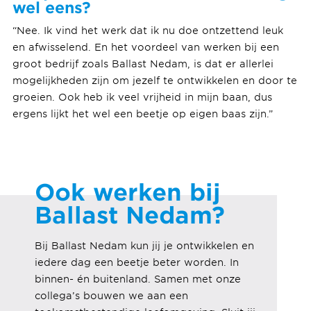
wel eens?
“Nee. Ik vind het werk dat ik nu doe ontzettend leuk
en afwisselend. En het voordeel van werken bij een
groot bedrijf zoals Ballast Nedam, is dat er allerlei
mogelijkheden zijn om jezelf te ontwikkelen en door te
groeien. Ook heb ik veel vrijheid in mijn baan, dus
ergens lijkt het wel een beetje op eigen baas zijn.”
Ook werken bij
Ballast Nedam?
Bij Ballast Nedam kun jij je ontwikkelen en
iedere dag een beetje beter worden. In
binnen- én buitenland. Samen met onze
collega’s bouwen we aan een