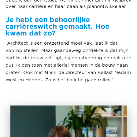
over haar carrière en haar baan als planontwikkelaar.
Je hebt een behoorlijke
carrièreswitch gemaakt. Hoe
kwam dat zo?
“Architect is een ontzettend mooi vak, laat ik dat
voorop stellen. Maar gaandeweg ontdekte ik dat mijn
hart bij de bouw zelf ligt, bij de uitvoering en realisatie
dus. Ik ben toen met allerlei mensen in de bouw gaan
praten. Ook met Niels, de directeur van Ballast Nedam
West en Heddes. Zo is het balletje gaan rollen.”