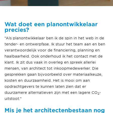
Wat doet een planontwikkelaar
precies?
“Als planontwikkelaar ben ik de spin in het web in de
tender- en ontwerpfase. Ik stuur het team aan en ben
verantwoordelijk voor de financiering, planning en
haalbaarheid. Ook onderhoud ik het contact met de
klant. Ik zit dus vaak in overleg en spreek allerlei
mensen, van architect tot inkoopmedewerker. Die
gesprekken gaan bijvoorbeeld over materiaalkeuze,
kosten en duurzaamheid. Het is mooi om aan
opdrachtgevers te kunnen laten zien dat er
duurzamere alternatieven zijn met een lagere CO
-
2
uitstoot.”
Mis je het architectenbestaan nog