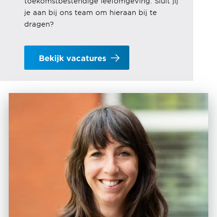
toekomstbestendige leefomgeving
. Sluit jij
je aan bij ons team om hieraan bij te
dragen?
Bekijk vacatures