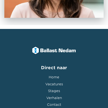
Direct naar
Home
Vacatures
Stages
Verhalen
Contact