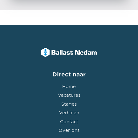
Direct naar
Home
Vacatures
Stages
Verhalen
Contact
Over ons