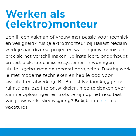
Werken als
(elektro)monteur
Ben jij een vakman of vrouw met passie voor techniek
en veiligheid? Als (elektro)monteur bij Ballast Nedam
werk je aan diverse projecten waarin jouw kennis en
precisie het verschil maken. Je installeert, onderhoudt
en test elektrotechnische systemen in woningen,
utiliteitsgebouwen en renovatieprojecten. Daarbij werk
je met moderne technieken en heb je oog voor
kwaliteit én afwerking. Bij Ballast Nedam krijg je de
ruimte om jezelf te ontwikkelen, mee te denken over
slimme oplossingen en trots te zijn op het resultaat
van jouw werk.
Nieuwsgierig? Bekijk dan
hier
alle
vacatures!