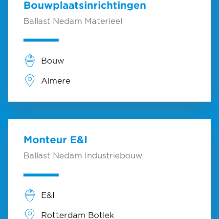
Bouwplaatsinrichtingen
Ballast Nedam Materieel
Bouw
Almere
Monteur E&I
Ballast Nedam Industriebouw
E&I
Rotterdam Botlek