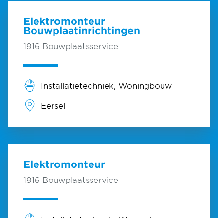
Elektromonteur
Bouwplaatinrichtingen
1916 Bouwplaatsservice
Installatietechniek, Woningbouw
Eersel
Elektromonteur
1916 Bouwplaatsservice