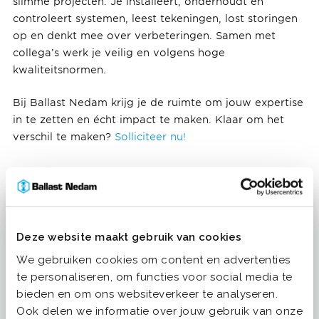
slimme projecten. Je installeert, onderhoudt en
controleert systemen, leest tekeningen, lost storingen
op en denkt mee over verbeteringen. Samen met
collega’s werk je veilig en volgens hoge
kwaliteitsnormen.
Bij Ballast Nedam krijg je de ruimte om jouw expertise
in te zetten en écht impact te maken. Klaar om het
verschil te maken?
Solliciteer nu!
Deze website maakt gebruik van cookies
We gebruiken cookies om content en advertenties
te personaliseren, om functies voor social media te
bieden en om ons websiteverkeer te analyseren.
Ook delen we informatie over jouw gebruik van onze