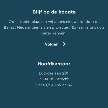
Blijf op de hoogte
Op LinkedIn plaatsen wij al ons nieuws rondom de
Ballast Nedam thema’s en projecten. Zo leer je ons nog
beter kennen.
Volgen
Hoofdkantoor
Euclideslaan 201
3584 BS Utrecht
+31 (0)30 285 33 33