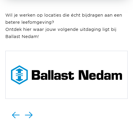
Wil je werken op locaties die écht bijdragen aan een
betere leefomgeving?
Ontdek hier waar jouw volgende uitdaging ligt bij
Ballast Nedam!