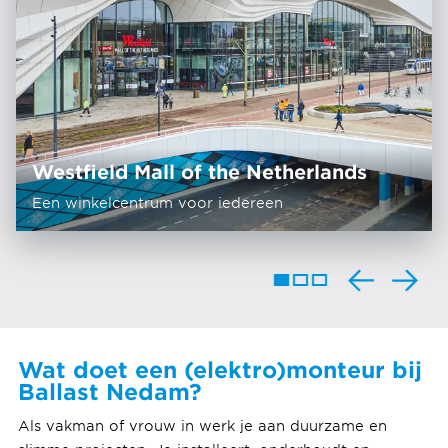
Westfield Mall of the Netherlands
Een winkelcentrum voor iedereen
Wat doet een (elektro)monteur bij
Ballast Nedam?
Als vakman of vrouw in werk je aan duurzame en