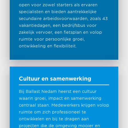
open voor zowel starters als ervaren
specialisten en bieden aantrekkelijke
secundaire arbeidsvoorwaarden, zoals 43
vakantiedagen, een bedrijfsbus voor
zakelijk vervoer, een fietsplan en volop
ruimte voor persoonlijke groei,
ontwikkeling en flexibiliteit.
Cultuur en samenwerking
Bij Ballast Nedam heerst een cultuur
waarin groei, impact en samenwerking
centraal staan. Medewerkers krijgen volop
ruimte om zich professioneel te
ontwikkelen en bij te dragen aan
projecten die de omgeving mooier en