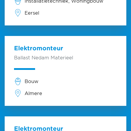
Installatietechniek, Woningbouw
Eersel
Elektromonteur
Ballast Nedam Materieel
Bouw
Almere
Elektromonteur