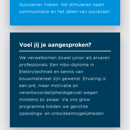
duurzamer maken. We stimuleren open
communicatie en het delen van successen.
Voel jij je aangesproken?
We verwelkomen zowel junior als ervaren
professionals. Een mbo-diploma in
Elektrotechniek en kennis van
bouwmaterieel zijn gewenst. Ervaring is
een pré, maar motivatie en
verantwoordelijkheidsgevoel wegen
minstens zo zwaar. Via ons grow
programma bieden we gerichte
opleidings- en ontwikkelmogelijkheden.