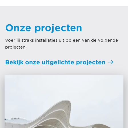
Onze projecten
Voer jij straks installaties uit op een van de volgende
projecten:
Bekijk onze uitgelichte projecten